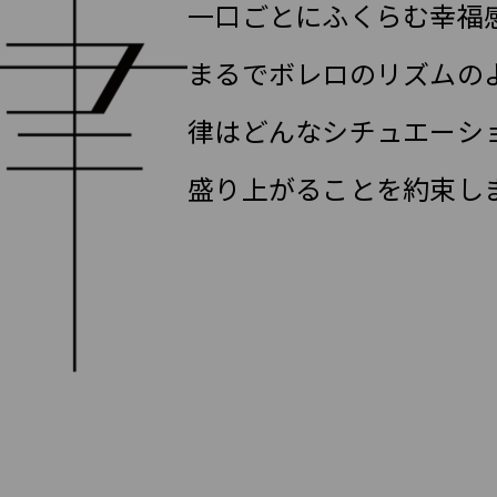
一口ごとにふくらむ幸福
まるでボレロのリズムの
律はどんなシチュエーシ
盛り上がることを約束し