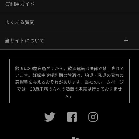
ご利用ガイド
よくある質問
当サイトについて
飲酒は20歳を過ぎてから。飲酒運転は法律で禁止されて
います。妊娠中や授乳期の飲酒は、胎児・乳児の発育に
悪影響を与えるおそれがあります。当社のホームページ
では、20歳未満の方への酒類の販売は行っておりませ
ん。