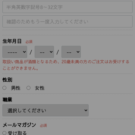
生年月日
必須
/
/
取扱い商品が酒類となるため、20歳未満の方のご注文はお受けする
ことができません。
性別
男性
女性
職業
メールマガジン
必須
受け取る