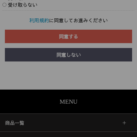
受け取らない
利用規約
に同意してお進みください
同意する
同意しない
MENU
商品一覧