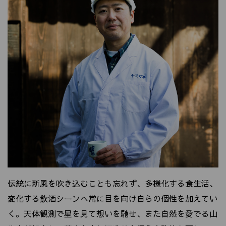
伝統に新風を吹き込むことも忘れず、多様化する食生活、
変化する飲酒シーンへ常に目を向け自らの個性を加えてい
く。天体観測で星を見て想いを馳せ、また自然を愛でる山