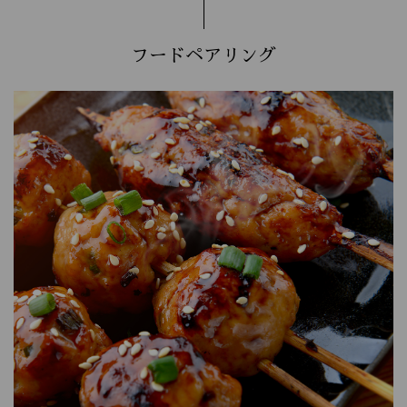
フードペアリング