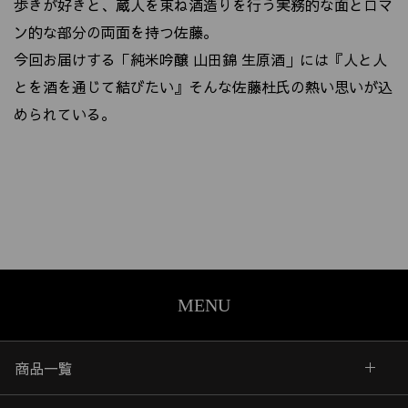
歩きが好きと、蔵人を束ね酒造りを行う実務的な面とロマ
ン的な部分の両面を持つ佐藤。
今回お届けする「純米吟醸 山田錦 生原酒」には『人と人
とを酒を通じて結びたい』そんな佐藤杜氏の熱い思いが込
められている。
MENU
商品一覧