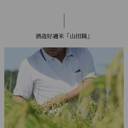
酒造好適米「山田錦」