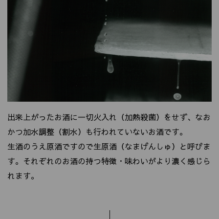
出来上がったお酒に一切火入れ（加熱殺菌）をせず、なお
かつ加水調整（割水）も行われていないお酒です。
生酒のうえ原酒ですので生原酒（なまげんしゅ）と呼びま
す。それぞれのお酒の持つ特徴・味わいがより濃く感じら
れます。