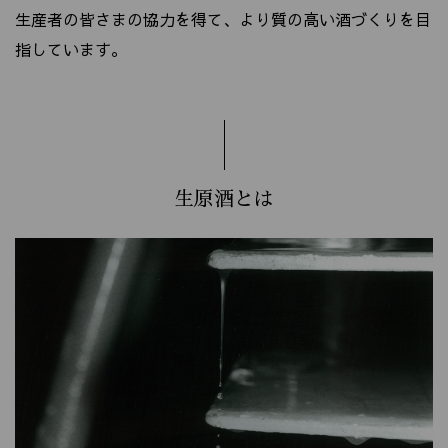
生産者の皆さまの協力を得て、より質の高い酒づくりを目
指しています。
生原酒とは