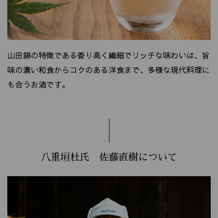
山田錦の特徴である香り高く繊細でリッチな味わいは、旨
味の濃い和食からコクのある洋食まで、多様な現代料理に
も合うお酒です。
八重垣杜氏 佐藤直樹について