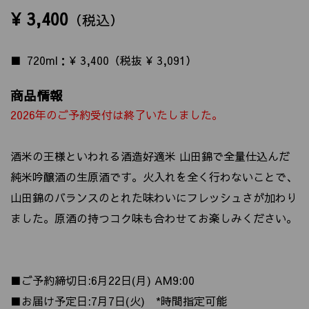
¥ 3,400
（税込）
720ml：¥ 3,400（税抜 ¥ 3,091）
商品情報
2026年のご予約受付は終了いたしました。
酒米の王様といわれる酒造好適米 山田錦で全量仕込んだ
純米吟醸酒の生原酒です。火入れを全く行わないことで、
山田錦のバランスのとれた味わいにフレッシュさが加わり
ました。原酒の持つコク味も合わせてお楽しみください。
■ご予約締切日:6月22日(月) AM9:00
■お届け予定日:7月7日(火) *時間指定可能