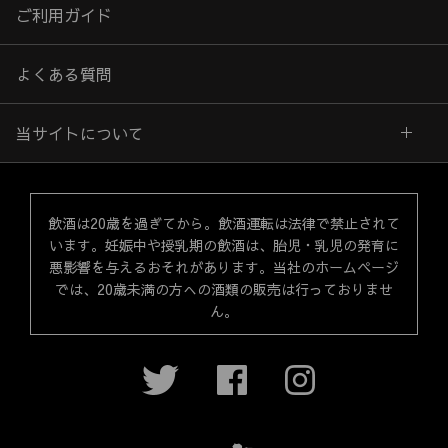
ご利用ガイド
よくある質問
当サイトについて
飲酒は20歳を過ぎてから。飲酒運転は法律で禁止されて
います。妊娠中や授乳期の飲酒は、胎児・乳児の発育に
悪影響を与えるおそれがあります。当社のホームページ
では、20歳未満の方への酒類の販売は行っておりませ
ん。